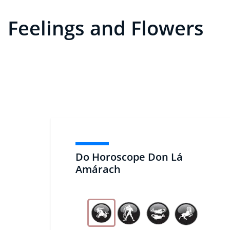
Feelings and Flowers
Do Horoscope Don Lá
Amárach